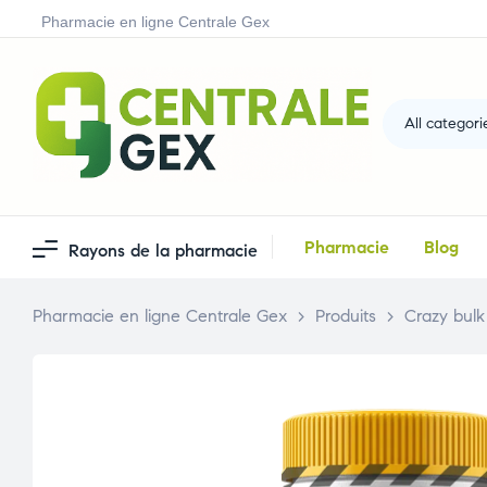
Pharmacie en ligne Centrale Gex
All categori
Pharmacie
Blog
Rayons de la pharmacie
Pharmacie en ligne Centrale Gex
>
Produits
>
Crazy bulk