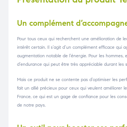
Un complément d’accompagn
Pour tous ceux qui recherchent une amélioration de leu
intérêt certain. Il s’agit d’un complément efficace qui 
augmentation notable de l’énergie. Pour les hommes, en
d’endurance qui peut être très appréciable durant les 
Mais ce produit ne se contente pas d’optimiser les perf
fait un allié précieux pour ceux qui veulent améliorer le
France, ce qui est un gage de confiance pour les conso
de notre pays.