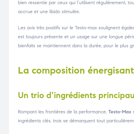
bien ressentie par ceux qui l’utilisent régulièrement, t
accrue et une libido stimulée.
Les avis très positifs sur le Testo-max soulignent égal
est toujours présente et un usage sur une longue pér
bienfaits se maintiennent dans la durée, pour le plus
La composition énergisan
Un trio d’ingrédients princip
Rompant les frontières de la performance,
Testo-Max
s
ingrédients clés, trois se démarquent tout particulièrem