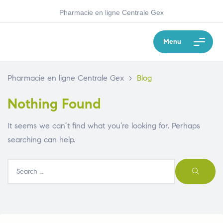
Pharmacie en ligne Centrale Gex
Menu
Pharmacie en ligne Centrale Gex
>
Blog
Nothing Found
It seems we can’t find what you’re looking for. Perhaps
searching can help.