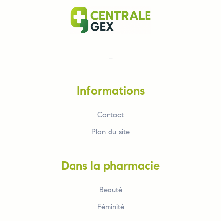
–
Informations
Contact
Plan du site
Dans la pharmacie
Beauté
Féminité