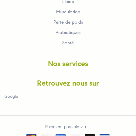
Libido
Musculation
Perte de poids
Probiotiques
Santé
Nos services
Retrouvez nous sur
Google
Paiement possible via :