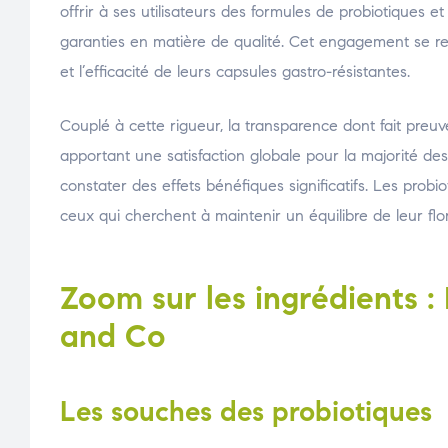
offrir à ses utilisateurs des formules de probiotiques 
garanties en matière de qualité. Cet engagement se ref
et l’efficacité de leurs capsules gastro-résistantes.
Couplé à cette rigueur, la transparence dont fait preuv
apportant une satisfaction globale pour la majorité des 
constater des effets bénéfiques significatifs. Les prob
ceux qui cherchent à maintenir un équilibre de leur flor
Zoom sur les ingrédients :
and Co
Les souches des probiotiques