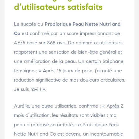
d’utilisateurs satisfaits
Le succès du
Probiotique Peau Nette Nutri and
Co
est confirmé par un score impressionnant de
4,6/5 basé sur 868 avis. De nombreux utilisateurs
rapportent une sensation de bien-être général et
une amélioration de la peau. Un certain Stéphane
témoigne : « Après 15 jours de prise, j’ai noté une
réduction significative de mes douleurs articulaires.
Je suis ravi ! ».
Aurélie, une autre utilisatrice, confirme : « Après 2
mois d’utilisation, les résultats sont visibles : ma
peau a retrouvé sa netteté. Le Probiotique Peau
Nette Nutri and Co est devenu un incontournable