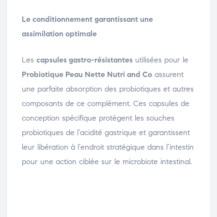
Le conditionnement garantissant une
assimilation optimale
Les
capsules gastro-résistantes
utilisées pour le
Probiotique Peau Nette Nutri and Co
assurent
une parfaite absorption des probiotiques et autres
composants de ce complément. Ces capsules de
conception spécifique protègent les souches
probiotiques de l’acidité gastrique et garantissent
leur libération à l’endroit stratégique dans l’intestin
pour une action ciblée sur le microbiote intestinal.