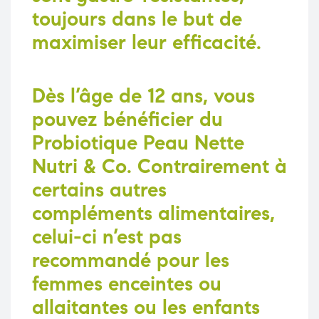
toujours dans le but de
maximiser leur efficacité.
Dès l’âge de 12 ans, vous
pouvez bénéficier du
Probiotique Peau Nette
Nutri & Co. Contrairement à
certains autres
compléments alimentaires,
celui-ci n’est pas
recommandé pour les
femmes enceintes ou
allaitantes ou les enfants