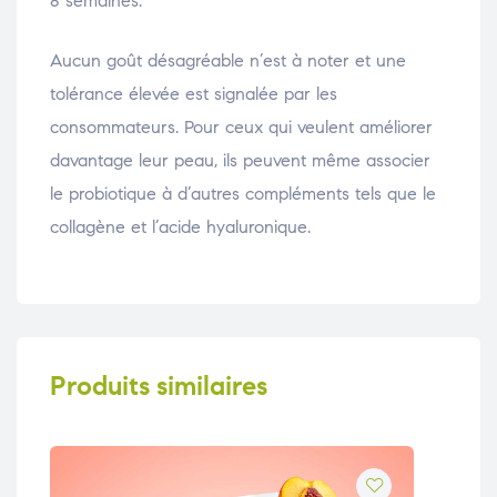
8 semaines.
Aucun goût désagréable n’est à noter et une
tolérance élevée est signalée par les
consommateurs. Pour ceux qui veulent améliorer
davantage leur peau, ils peuvent même associer
le probiotique à d’autres compléments tels que le
collagène et l’acide hyaluronique.
Produits similaires