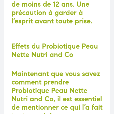
de moins de 12 ans. Une
précaution à garder à
l’esprit avant toute prise.
Effets du Probiotique Peau
Nette Nutri and Co
Maintenant que vous savez
comment prendre
Probiotique Peau Nette
Nutri and Co, il est essentiel
de mentionner ce qui l’a fait