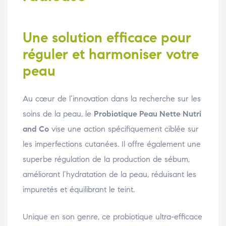
Une solution efficace pour
réguler et harmoniser votre
peau
Au cœur de l’innovation dans la recherche sur les
soins de la peau, le
Probiotique Peau Nette Nutri
and Co
vise une action spécifiquement ciblée sur
les imperfections cutanées. Il offre également une
superbe régulation de la production de sébum,
améliorant l’hydratation de la peau, réduisant les
impuretés et équilibrant le teint.
Unique en son genre, ce probiotique ultra-efficace