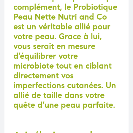
complément, le
Probiotique
Peau Nette Nutri and Co
est un véritable allié pour
votre peau. Grace à lui,
vous serait en mesure
d’équilibrer votre
microbiote tout en ciblant
directement vos
imperfections cutanées. Un
allié de taille dans votre
quête d’une peau parfaite.