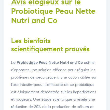
Avis élogieux sur le
Probiotique Peau Nette
Nutri and Co
Les bienfaits
scientifiquement prouvés
Le
Probiotique Peau Nette Nutri and Co
est fier
d’apporter une solution efficace pour réguler les
problèmes de peau grâce à une action ciblée sur
l’axe intestin-peau. L’efficacité de ce probiotique
est cliniquement démontrée sur les imperfections
et rougeurs. Une étude scientifique a révélé une
réduction de 20% de la production de sébum et