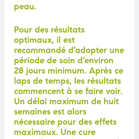
peau.
Pour des résultats
optimaux, il est
recommandé d’adopter une
période de soin d’environ
28 jours minimum. Après ce
laps de temps, les résultats
commencent à se faire voir.
Un délai maximum de huit
semaines est alors
nécessaire pour des effets
maximaux. Une cure