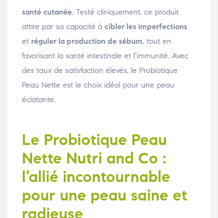
santé cutanée
. Testé cliniquement, ce produit
attire par sa capacité à
cibler les imperfections
et
réguler la production de sébum
, tout en
favorisant la santé intestinale et l’immunité. Avec
des taux de satisfaction élevés, le Probiotique
Peau Nette est le choix idéal pour une peau
éclatante.
Le Probiotique Peau
Nette Nutri and Co :
l’allié incontournable
pour une peau saine et
radieuse