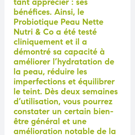
tant apprécier : ses
bénéfices. Ainsi, le
Probiotique Peau Nette
Nutri & Co a été testé
cliniquement et il a
démontré sa capacité à
améliorer l’hydratation de
la peau, réduire les
imperfections et équilibrer
le teint. Dès deux semaines
d’utilisation, vous pourrez
constater un certain bien-
être général et une
amélioration notable de la