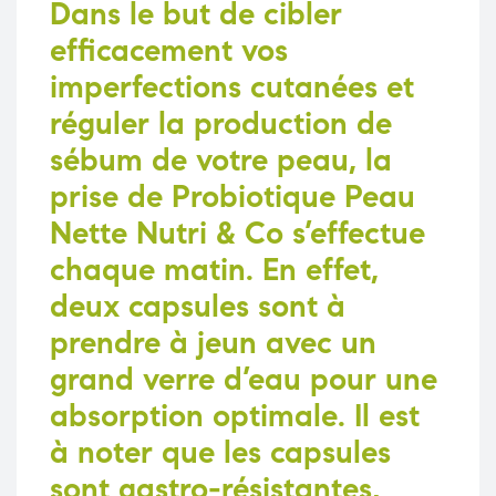
Dans le but de cibler
efficacement vos
imperfections cutanées et
réguler la production de
sébum de votre peau, la
prise de
Probiotique Peau
Nette Nutri & Co
s’effectue
chaque matin. En effet,
deux capsules sont à
prendre à jeun avec un
grand verre d’eau pour une
absorption optimale. Il est
à noter que les capsules
sont gastro-résistantes,