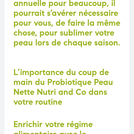
annuelle pour beaucoup, il
pourrait s’avérer nécessaire
pour vous, de faire la même
chose, pour sublimer votre
peau lors de chaque saison.
L’importance du coup de
main du Probiotique Peau
Nette Nutri and Co dans
votre routine
Enrichir votre régime