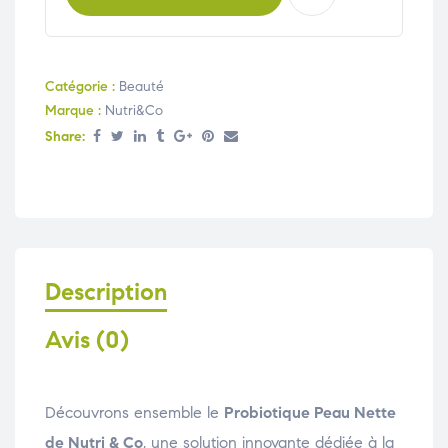
Catégorie :
Beauté
Marque :
Nutri&Co
Share:
Description
Avis (0)
Découvrons ensemble le
Probiotique Peau Nette
de Nutri & Co
, une solution innovante dédiée à la