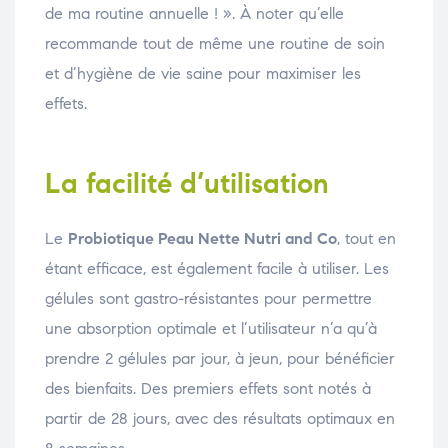
de ma routine annuelle ! ». À noter qu’elle
recommande tout de même une routine de soin
et d’hygiène de vie saine pour maximiser les
effets.
La facilité d’utilisation
Le
Probiotique Peau Nette Nutri and Co
, tout en
étant efficace, est également facile à utiliser. Les
gélules sont gastro-résistantes pour permettre
une absorption optimale et l’utilisateur n’a qu’à
prendre 2 gélules par jour, à jeun, pour bénéficier
des bienfaits. Des premiers effets sont notés à
partir de 28 jours, avec des résultats optimaux en