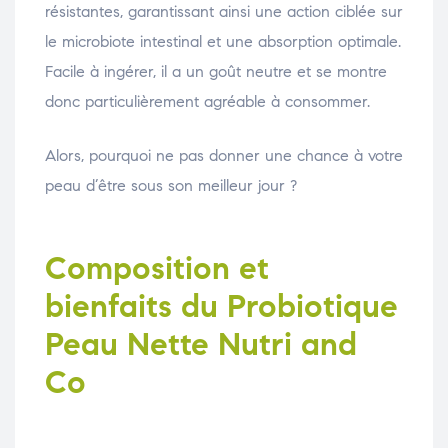
résistantes, garantissant ainsi une action ciblée sur
le microbiote intestinal et une absorption optimale.
Facile à ingérer, il a un goût neutre et se montre
donc particulièrement agréable à consommer.
Alors, pourquoi ne pas donner une chance à votre
peau d’être sous son meilleur jour ?
Composition et
bienfaits du Probiotique
Peau Nette Nutri and
Co