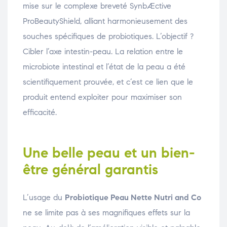
mise sur le complexe breveté SynbÆctive
ProBeautyShield, alliant harmonieusement des
souches spécifiques de probiotiques. L’objectif ?
Cibler l’axe intestin-peau. La relation entre le
microbiote intestinal et l’état de la peau a été
scientifiquement prouvée, et c’est ce lien que le
produit entend exploiter pour maximiser son
efficacité.
Une belle peau et un bien-
être général garantis
L’usage du
Probiotique Peau Nette Nutri and Co
ne se limite pas à ses magnifiques effets sur la