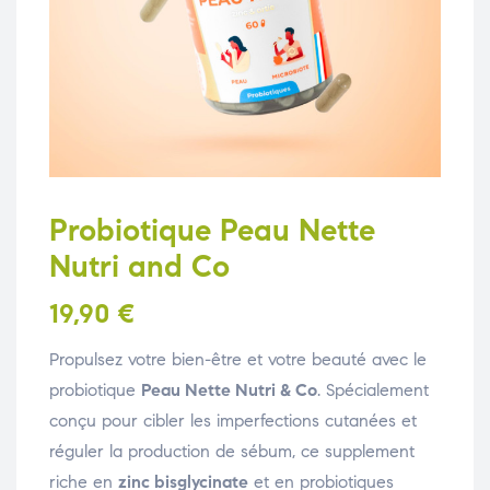
Probiotique Peau Nette
Nutri and Co
19,90
€
Propulsez votre bien-être et votre beauté avec le
probiotique
Peau Nette Nutri & Co
. Spécialement
conçu pour cibler les imperfections cutanées et
réguler la production de sébum, ce supplement
riche en
zinc bisglycinate
et en probiotiques