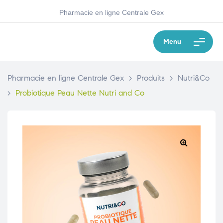
Pharmacie en ligne Centrale Gex
Menu
Pharmacie en ligne Centrale Gex
>
Produits
>
Nutri&Co
>
Probiotique Peau Nette Nutri and Co