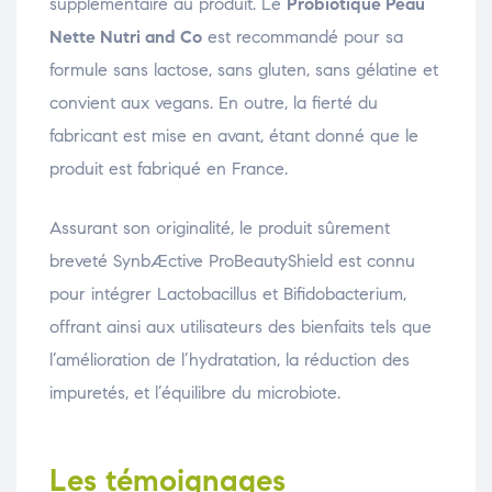
supplémentaire au produit. Le
Probiotique Peau
Nette Nutri and Co
est recommandé pour sa
formule sans lactose, sans gluten, sans gélatine et
convient aux vegans. En outre, la fierté du
fabricant est mise en avant, étant donné que le
produit est fabriqué en France.
Assurant son originalité, le produit sûrement
breveté SynbÆctive ProBeautyShield est connu
pour intégrer Lactobacillus et Bifidobacterium,
offrant ainsi aux utilisateurs des bienfaits tels que
l’amélioration de l’hydratation, la réduction des
impuretés, et l’équilibre du microbiote.
Les témoignages