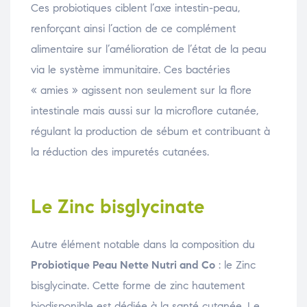
Ces probiotiques ciblent l’axe intestin-peau,
renforçant ainsi l’action de ce complément
alimentaire sur l’amélioration de l’état de la peau
via le système immunitaire. Ces bactéries
« amies » agissent non seulement sur la flore
intestinale mais aussi sur la microflore cutanée,
régulant la production de sébum et contribuant à
la réduction des impuretés cutanées.
Le Zinc bisglycinate
Autre élément notable dans la composition du
Probiotique Peau Nette Nutri and Co
: le Zinc
bisglycinate. Cette forme de zinc hautement
biodisponible est dédiée à la santé cutanée. Le