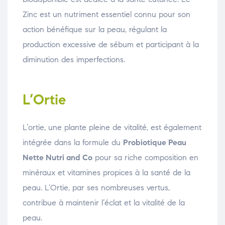
Zinc est un nutriment essentiel connu pour son
action bénéfique sur la peau, régulant la
production excessive de sébum et participant à la
diminution des imperfections.
L’Ortie
L’ortie, une plante pleine de vitalité, est également
intégrée dans la formule du
Probiotique Peau
Nette Nutri and Co
pour sa riche composition en
minéraux et vitamines propices à la santé de la
peau. L’Ortie, par ses nombreuses vertus,
contribue à maintenir l’éclat et la vitalité de la
peau.