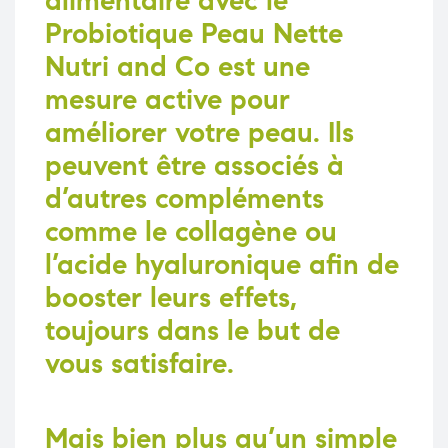
alimentaire avec le
Probiotique Peau Nette
Nutri and Co est une
mesure active pour
améliorer votre peau. Ils
peuvent être associés à
d’autres compléments
comme le collagène ou
l’acide hyaluronique afin de
booster leurs effets,
toujours dans le but de
vous satisfaire.
Mais bien plus qu’un simple