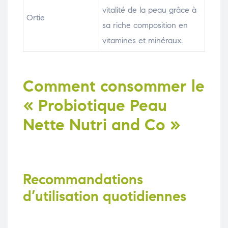
vitalité de la peau grâce à
Ortie
sa riche composition en
vitamines et minéraux.
Comment consommer le
« Probiotique Peau
Nette Nutri and Co »
Recommandations
d’utilisation quotidiennes