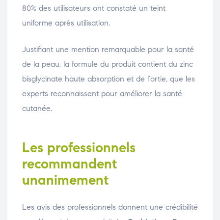
80% des utilisateurs ont constaté un teint
uniforme après utilisation.
Justifiant une mention remarquable pour la santé
de la peau, la formule du produit contient du zinc
bisglycinate haute absorption et de l’ortie, que les
experts reconnaissent pour améliorer la santé
cutanée.
Les professionnels
recommandent
unanimement
Les avis des professionnels donnent une crédibilité