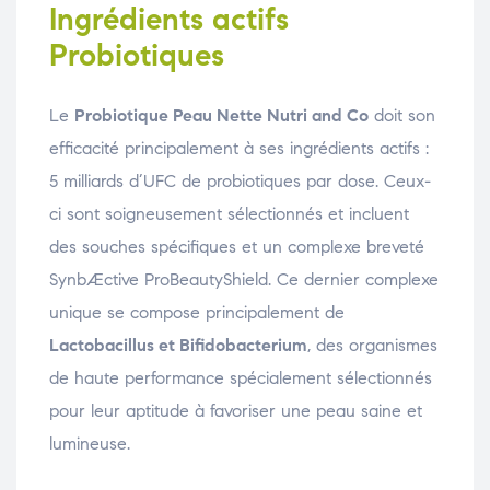
Ingrédients actifs
Probiotiques
Le
Probiotique Peau Nette Nutri and Co
doit son
efficacité principalement à ses ingrédients actifs :
5 milliards d’UFC de probiotiques par dose. Ceux-
ci sont soigneusement sélectionnés et incluent
des souches spécifiques et un complexe breveté
SynbÆctive ProBeautyShield. Ce dernier complexe
unique se compose principalement de
Lactobacillus et Bifidobacterium
, des organismes
de haute performance spécialement sélectionnés
pour leur aptitude à favoriser une peau saine et
lumineuse.