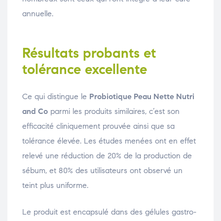
annuelle.
Résultats probants et
tolérance excellente
Ce qui distingue le
Probiotique Peau Nette Nutri
and Co
parmi les produits similaires, c’est son
efficacité cliniquement prouvée ainsi que sa
tolérance élevée. Les études menées ont en effet
relevé une réduction de 20% de la production de
sébum, et 80% des utilisateurs ont observé un
teint plus uniforme.
Le produit est encapsulé dans des gélules gastro-