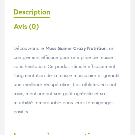
Description
Avis (0)
Découvrons le
Mass Gainer Crazy Nutrition
, un
complément efficace pour une prise de masse
sans hésitation. Ce produit stimule efficacement
l’augmentation de la masse musculaire et garantit
une meilleure récupération. Les athlètes en sont
ravis, mentionnant son goût agréable et sa
mixabilité remarquable dans leurs témoignages
positifs.