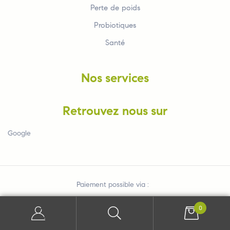
Perte de poids
Probiotiques
Santé
Nos services
Retrouvez nous sur
Google
Paiement possible via :
0