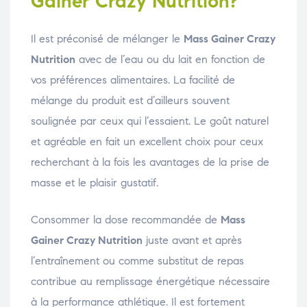
Gainer Crazy Nutrition?
Il est préconisé de mélanger le
Mass Gainer Crazy
Nutrition
avec de l’eau ou du lait en fonction de
vos préférences alimentaires. La facilité de
mélange du produit est d’ailleurs souvent
soulignée par ceux qui l’essaient. Le goût naturel
et agréable en fait un excellent choix pour ceux
recherchant à la fois les avantages de la prise de
masse et le plaisir gustatif.
Consommer la dose recommandée de
Mass
Gainer Crazy Nutrition
juste avant et après
l’entraînement ou comme substitut de repas
contribue au remplissage énergétique nécessaire
à la performance athlétique. Il est fortement