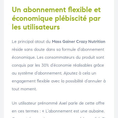
Un abonnement flexible et
économique plébiscité par
les utilisateurs
Le principal atout du
Mass Gainer Crazy Nutrition
réside sans doute dans sa formule d’abonnement
économique. Les consommateurs du produit sont
conquis par les 30% d’économie réalisables grâce
au système d’abonnement. Ajoutez à cela un
engagement flexible avec la possibilité d’annuler à
tout moment.
Un utilisateur prénommé Axel parle de cette offre
en ces termes : « L’abonnement est une aubaine.