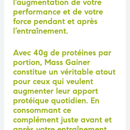
l’augmentation de votre
performance et de votre
force pendant et après
l’entraînement.
Avec 40g de protéines par
portion,
Mass Gainer
constitue un véritable atout
pour ceux qui veulent
augmenter leur apport
protéique quotidien. En
consommant ce
complément juste avant et
après votre entraînement,