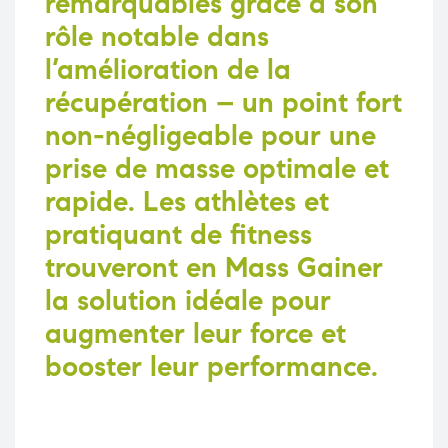
remarquables grâce à son
rôle notable dans
l’amélioration de la
récupération – un point fort
non-négligeable pour une
prise de masse optimale et
rapide. Les athlètes et
pratiquant de fitness
trouveront en
Mass Gainer
la solution idéale pour
augmenter leur force et
booster leur performance.