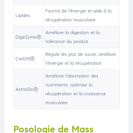
Fournit de l’énergie et aide à la
Lipides
récupération musculaire
Améliore la digestion et la
DigeZyme®
tolérance du produit
Régule les pics de sucre, améliore
Carb10®
l’énergie et la récupération
Améliore l’absorption des
nutriments, optimise la
AstraGin®
récupération et la croissance
musculaire
Posologie de Mass