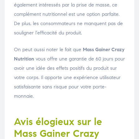
également intéressés par la prise de masse, ce
complément nutritionnel est une option parfaite.
De plus, les consommateurs ne manquent pas de
souligner l’efficacité du produit.
On peut aussi noter le fait que
Mass Gainer Crazy
Nutrition
vous offre une garantie de 60 jours pour
avoir une idée des effets positifs du produit sur
votre corps. Il apporte une expérience utilisateur
satisfaisante sans risque pour votre porte-
monnaie.
Avis élogieux sur le
Mass Gainer Crazy