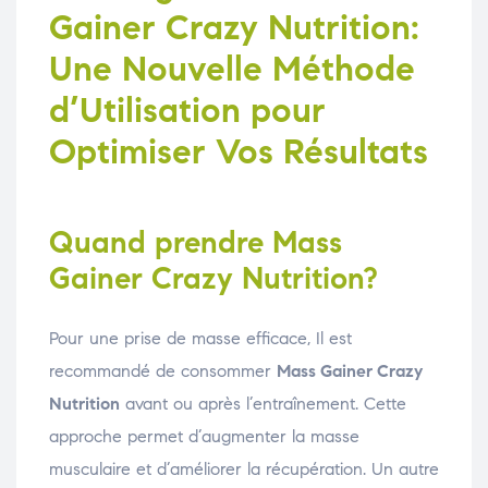
Gainer Crazy Nutrition:
Une Nouvelle Méthode
d’Utilisation pour
Optimiser Vos Résultats
Quand prendre Mass
Gainer Crazy Nutrition?
Pour une prise de masse efficace, Il est
recommandé de consommer
Mass Gainer Crazy
Nutrition
avant ou après l’entraînement. Cette
approche permet d’augmenter la masse
musculaire et d’améliorer la récupération. Un autre