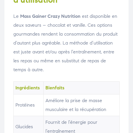
Le
Mass Gainer Crazy Nutrition
est disponible en
deux saveurs – chocolat et vanille. Ces options
gourmandes rendent la consommation du produit
d’autant plus agréable. La méthode d’utilisation
est juste avant et/ou après l’entraînement, entre
les repas ou même en substitut de repas de
temps à autre.
Ingrédients
Bienfaits
Améliore la prise de masse
Protéines
musculaire et la récupération
Fournit de l’énergie pour
Glucides
l’entraînement