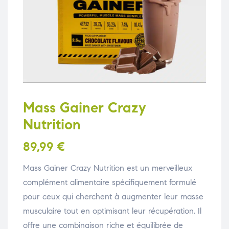
Mass Gainer Crazy
Nutrition
89,99
€
Mass Gainer Crazy Nutrition est un merveilleux
complément alimentaire spécifiquement formulé
pour ceux qui cherchent à augmenter leur masse
musculaire tout en optimisant leur récupération. Il
offre une combinaison riche et équilibrée de