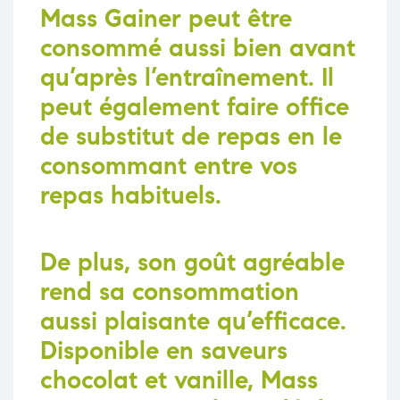
Mass Gainer
peut être
consommé aussi bien avant
qu’après l’entraînement. Il
peut également faire office
de substitut de repas en le
consommant entre vos
repas habituels.
De plus, son goût agréable
rend sa consommation
aussi plaisante qu’efficace.
Disponible en saveurs
chocolat et vanille,
Mass