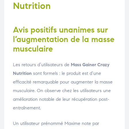
Nutrition
Avis positifs unanimes sur
l’augmentation de la masse
musculaire
Les retours d’utilisateurs de
Mass Gainer Crazy
Nutrition
sont formels : le produit est d’une
efficacité remarquable pour augmenter la masse
musculaire. On observe chez les utilisateurs une
amélioration notable de leur récupération post-
entraînement.
Un utilisateur prénommé Maxime note par