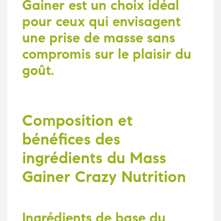
Gainer
est un choix idéal
pour ceux qui envisagent
une prise de masse sans
compromis sur le plaisir du
goût.
Composition et
bénéfices des
ingrédients du Mass
Gainer Crazy Nutrition
Ingrédients de base du