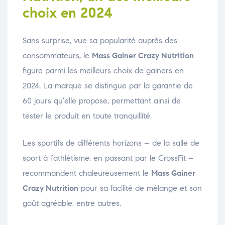
choix en 2024
Sans surprise, vue sa popularité auprès des
consommateurs, le
Mass Gainer Crazy Nutrition
figure parmi les meilleurs choix de gainers en
2024. La marque se distingue par la garantie de
60 jours qu’elle propose, permettant ainsi de
tester le produit en toute tranquillité.
Les sportifs de différents horizons – de la salle de
sport à l’athlétisme, en passant par le CrossFit –
recommandent chaleureusement le
Mass Gainer
Crazy Nutrition
pour sa facilité de mélange et son
goût agréable, entre autres.