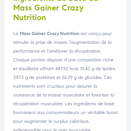
Mass Gainer Crazy
Nutrition
Le
Mass Gainer Crazy Nutrition
est conçu pour
stimuler la prise de masse, l’augmentation de la
performance et l’améliorer la récupération.
Chaque portion dispose d’une composition riche
et équilibrée offrant 487.92 kcal, 10.42 g de lipides,
39.73 g de protéines et 55.29 g de glucides. Ces
nutriments sont cruciaux pour assurer la
croissance de la masse musculaire et favoriser la
récupération musculaire. Les ingrédients de base
fournissent aux consommateurs un véritable boost
pour augmenter le surplus calorique,
indispensable pour le gain musculaire.