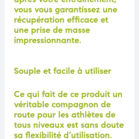
vous vous garantissez une
récupération efficace et
une prise de masse
impressionnante.
Souple et facile à utiliser
Ce qui fait de ce produit un
véritable compagnon de
route pour les athlètes de
tous niveaux est sans doute
sa flexibilité d’utilisation.