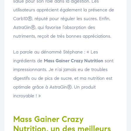
salué pour son rôle dans la digestion. Les
utilisateurs apprécient également la présence de
Carb10®, réputé pour réguler les sucres. Enfin,
AstraGin®, qui favorise l’absorption des
nutriments, reçoit de très bonnes appréciations.
La parole au dénommé Stéphane : « Les
ingrédients de
Mass Gainer Crazy Nutrition
sont
impressionnants. Je n’ai jamais eu de troubles
digestifs ou de pics de sucre, et ma nutrition est
optimale grâce à AstraGin®. Un produit
incroyable ! »
Mass Gainer Crazy
Nutrition, un des meilleurs