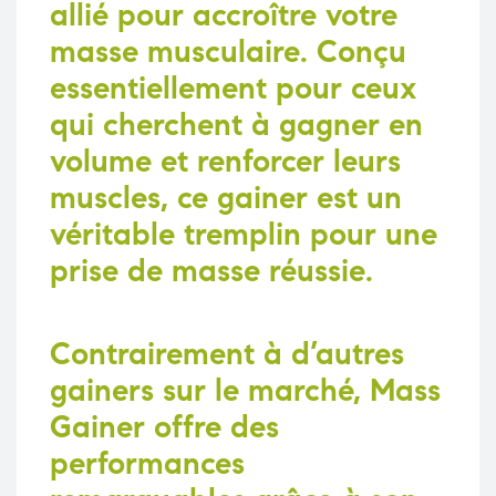
allié pour accroître votre
masse musculaire. Conçu
essentiellement pour ceux
qui cherchent à gagner en
volume et renforcer leurs
muscles, ce gainer est un
véritable tremplin pour une
prise de masse réussie.
Contrairement à d’autres
gainers sur le marché,
Mass
Gainer
offre des
performances