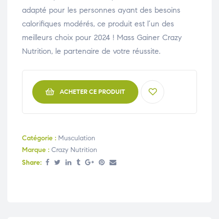
adapté pour les personnes ayant des besoins
calorifiques modérés, ce produit est l’un des
meilleurs choix pour 2024 ! Mass Gainer Crazy
Nutrition, le partenaire de votre réussite.
ACHETER CE PRODUIT
Catégorie :
Musculation
Marque :
Crazy Nutrition
Share: