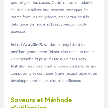
pour réguler les sucres. Cette innovation ralentit
les pics d’insulines que peuvent provoquer les
autres formules de gainers, améliorant ainsi la
délivrance d’énergie et la récupération post-
exercice.
Enfin, l’
AstraGin®
, un dernier ingrédient qui
améliore grandement l’absorption des nutriments.
Cela optimise la prise du
Mass Gainer Crazy
Nutrition
en maximisant la bio-disponibilité de ses
composants et contribue à une récupération et un
développement musculaire plus efficaces.
Saveurs et Méthode
d’utilisation