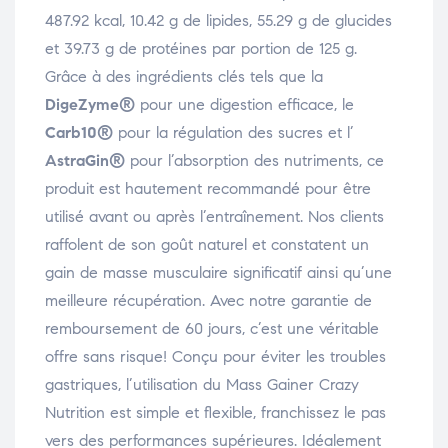
487.92 kcal, 10.42 g de lipides, 55.29 g de glucides
et 39.73 g de protéines par portion de 125 g.
Grâce à des ingrédients clés tels que la
DigeZyme®
pour une digestion efficace, le
Carb10®
pour la régulation des sucres et l’
AstraGin®
pour l’absorption des nutriments, ce
produit est hautement recommandé pour être
utilisé avant ou après l’entraînement. Nos clients
raffolent de son goût naturel et constatent un
gain de masse musculaire significatif ainsi qu’une
meilleure récupération. Avec notre garantie de
remboursement de 60 jours, c’est une véritable
offre sans risque! Conçu pour éviter les troubles
gastriques, l’utilisation du Mass Gainer Crazy
Nutrition est simple et flexible, franchissez le pas
vers des performances supérieures. Idéalement