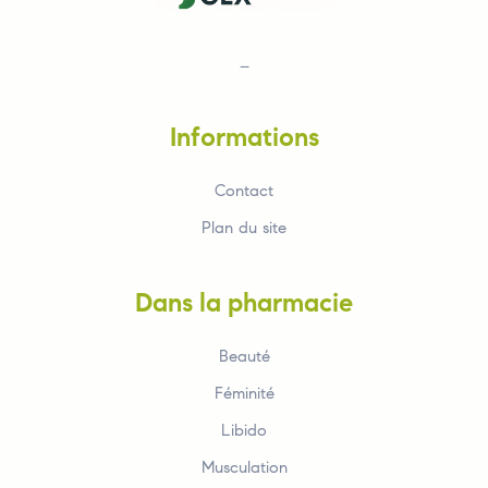
–
Informations
Contact
Plan du site
Dans la pharmacie
Beauté
Féminité
Libido
Musculation