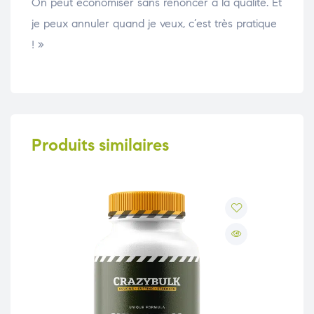
On peut économiser sans renoncer à la qualité. Et
je peux annuler quand je veux, c’est très pratique
! »
Produits similaires