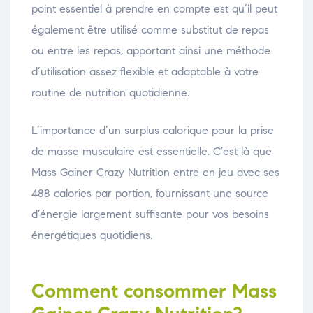
point essentiel à prendre en compte est qu’il peut
également être utilisé comme substitut de repas
ou entre les repas, apportant ainsi une méthode
d’utilisation assez flexible et adaptable à votre
routine de nutrition quotidienne.
L’importance d’un surplus calorique pour la prise
de masse musculaire est essentielle. C’est là que
Mass Gainer Crazy Nutrition entre en jeu avec ses
488 calories par portion, fournissant une source
d’énergie largement suffisante pour vos besoins
énergétiques quotidiens.
Comment consommer Mass