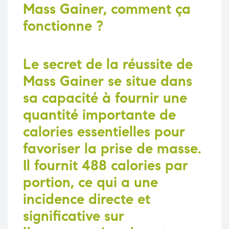
Mass Gainer
, comment ça
fonctionne ?
Le secret de la réussite de
Mass Gainer
se situe dans
sa capacité à fournir une
quantité importante de
calories essentielles pour
favoriser la prise de masse.
Il fournit 488 calories par
portion, ce qui a une
incidence directe et
significative sur