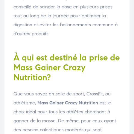
conseillé de scinder la dose en plusieurs prises
tout au long de la journée pour optimiser la
digestion et éviter les ballonnements commune à
d’autres produits.
À qui est destiné la prise de
Mass Gainer Crazy
Nutrition?
Que vous soyez en salle de sport, CrossFit, ou
athlétisme,
Mass Gainer Crazy Nutrition
est le
choix idéal pour tous les athlètes cherchant à
gagner de la masse. De même, pour ceux ayant
des besoins calorifiques modérés qui sont