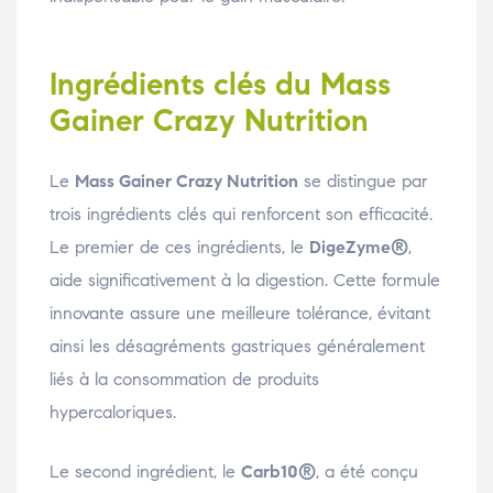
Ingrédients clés du Mass
Gainer Crazy Nutrition
Le
Mass Gainer Crazy Nutrition
se distingue par
trois ingrédients clés qui renforcent son efficacité.
Le premier de ces ingrédients, le
DigeZyme®
,
aide significativement à la digestion. Cette formule
innovante assure une meilleure tolérance, évitant
ainsi les désagréments gastriques généralement
liés à la consommation de produits
hypercaloriques.
Le second ingrédient, le
Carb10®
, a été conçu