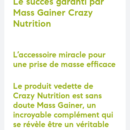
Le succès garanti par
Mass Gainer Crazy
Nutrition
L’accessoire miracle pour
une prise de masse efficace
Le produit vedette de
Crazy Nutrition est sans
doute
Mass Gainer
, un
incroyable complément qui
se révèle être un véritable