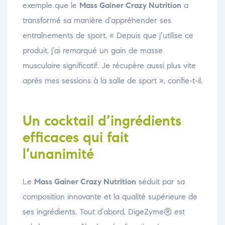
exemple que le
Mass Gainer Crazy Nutrition
a
transformé sa manière d’appréhender ses
entraînements de sport. « Depuis que j’utilise ce
produit, j’ai remarqué un gain de masse
musculaire significatif. Je récupère aussi plus vite
après mes sessions à la salle de sport », confie-t-il.
Un cocktail d’ingrédients
efficaces qui fait
l’unanimité
Le
Mass Gainer Crazy Nutrition
séduit par sa
composition innovante et la qualité supérieure de
ses ingrédients. Tout d’abord, DigeZyme® est