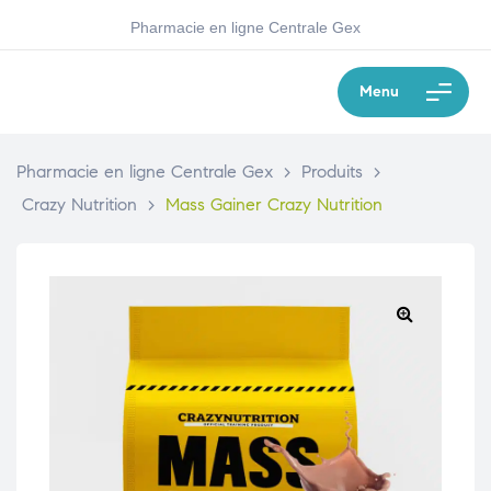
Pharmacie en ligne Centrale Gex
Menu
Pharmacie en ligne Centrale Gex
>
Produits
>
Crazy Nutrition
>
Mass Gainer Crazy Nutrition