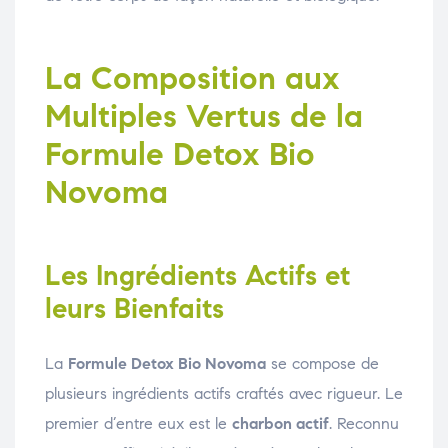
La Composition aux
Multiples Vertus de la
Formule Detox Bio
Novoma
Les Ingrédients Actifs et
leurs Bienfaits
La
Formule Detox Bio Novoma
se compose de
plusieurs ingrédients actifs craftés avec rigueur. Le
premier d’entre eux est le
charbon actif
. Reconnu