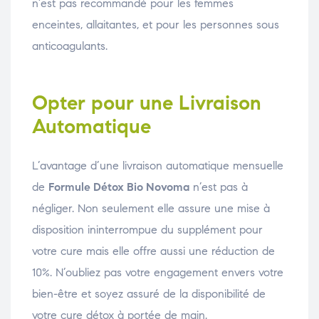
n’est pas recommandé pour les femmes
enceintes, allaitantes, et pour les personnes sous
anticoagulants.
Opter pour une Livraison
Automatique
L’avantage d’une livraison automatique mensuelle
de
Formule Détox Bio Novoma
n’est pas à
négliger. Non seulement elle assure une mise à
disposition ininterrompue du supplément pour
votre cure mais elle offre aussi une réduction de
10%. N’oubliez pas votre engagement envers votre
bien-être et soyez assuré de la disponibilité de
votre cure détox à portée de main.