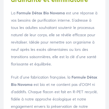
La
Formule Détox Bio Novoma
est une réponse à
vos besoins de purification interne. S’adresse à
tous les adultes souhaitant soutenir le processus
naturel de leur corps, elle se révèle efficace pour
revitaliser. Idéale pour remettre son organisme à
neuf après les excès alimentaires ou lors des
transitions saisonnières, elle est la clé d’une santé
florissante et équilibrée.
Fruit d’une fabrication française, la
Formule Détox
Bio Novoma
est bio et ne contient pas d’OGM ni
d’additifs. Chaque flacon est fait en R-PET recyclé,
fidèle à notre approche écologique et notre
engagement envers la préservation de notre