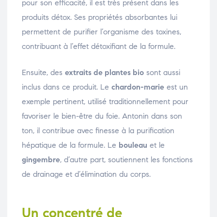
pour son efficacité, il est très présent dans les
produits détox. Ses propriétés absorbantes lui
permettent de purifier l’organisme des toxines,
contribuant à l’effet détoxifiant de la formule.
Ensuite, des
extraits de plantes bio
sont aussi
inclus dans ce produit. Le
chardon-marie
est un
exemple pertinent, utilisé traditionnellement pour
favoriser le bien-être du foie. Antonin dans son
ton, il contribue avec finesse à la purification
hépatique de la formule. Le
bouleau
et le
gingembre
, d’autre part, soutiennent les fonctions
de drainage et d’élimination du corps.
Un concentré de