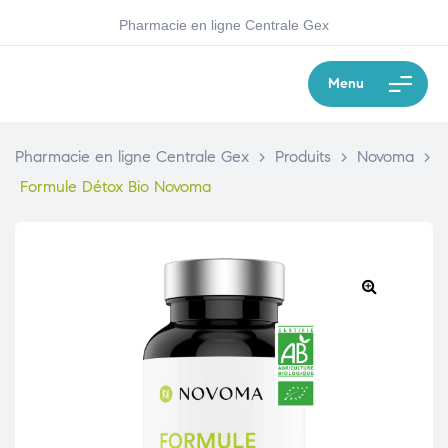
Pharmacie en ligne Centrale Gex
Menu
Pharmacie en ligne Centrale Gex
>
Produits
>
Novoma
>
Formule Détox Bio Novoma