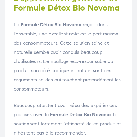
Formule Détox Bio Novoma
La
Formule Détox Bio Novoma
reçoit, dans
l’ensemble, une excellent note de la part maison
des consommateurs. Cette solution saine et
naturelle semble avoir conquis beaucoup
d’utilisateurs. L’emballage éco-responsable du
produit, son côté pratique et naturel sont des
arguments solides qui touchent profondément les
consommateurs.
Beaucoup attestent avoir vécu des expériences
positives avec la
Formule Détox Bio Novoma
. Ils
soutiennent fortement l’efficacité de ce produit et
n’hésitent pas à le recommander.