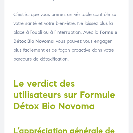
C’est ici que vous prenez un véritable contrôle sur
votre santé et votre bien-être. Ne laissez plus la
place à l’oubli ou à l’interruption. Avec la
Formule
Détox Bio Novoma
, vous pouvez vous engager
plus facilement et de façon proactive dans votre
parcours de détoxification.
Le verdict des
utilisateurs sur Formule
Détox Bio Novoma
L’appréciation générale de