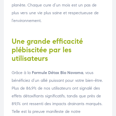
planète. Chaque cure d’un mois est un pas de
plus vers une vie plus saine et respectueuse de
l’environnement.
Une grande efficacité
plébiscitée par les
utilisateurs
Grâce à la
Formule Détox Bio Novoma
, vous
bénéficiez d’un allié puissant pour votre bien-être.
Plus de 86,9% de nos utilisateurs ont signalé des
effets détoxifiants significatifs, tandis que près de
89,1% ont ressenti des impacts drainants marqués.
Telle est la preuve manifeste de notre