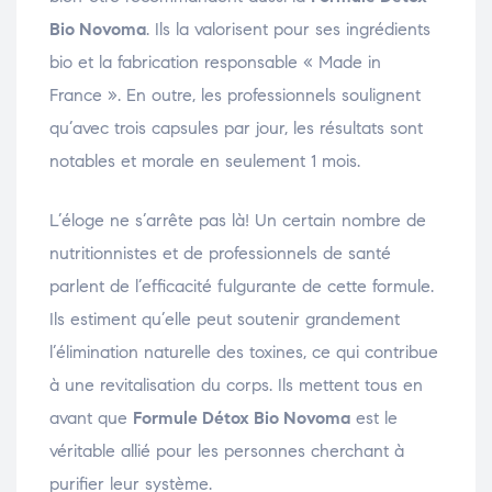
Bio Novoma
. Ils la valorisent pour ses ingrédients
bio et la fabrication responsable « Made in
France ». En outre, les professionnels soulignent
qu’avec trois capsules par jour, les résultats sont
notables et morale en seulement 1 mois.
L’éloge ne s’arrête pas là! Un certain nombre de
nutritionnistes et de professionnels de santé
parlent de l’efficacité fulgurante de cette formule.
Ils estiment qu’elle peut soutenir grandement
l’élimination naturelle des toxines, ce qui contribue
à une revitalisation du corps. Ils mettent tous en
avant que
Formule Détox Bio Novoma
est le
véritable allié pour les personnes cherchant à
purifier leur système.