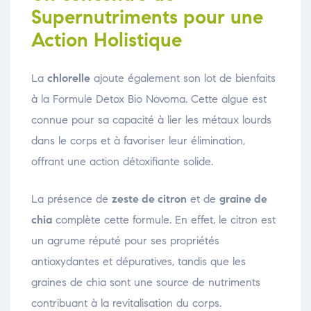
Supernutriments pour une
Action Holistique
La
chlorelle
ajoute également son lot de bienfaits
à la Formule Detox Bio Novoma. Cette algue est
connue pour sa capacité à lier les métaux lourds
dans le corps et à favoriser leur élimination,
offrant une action détoxifiante solide.
La présence de
zeste de citron
et de
graine de
chia
complète cette formule. En effet, le citron est
un agrume réputé pour ses propriétés
antioxydantes et dépuratives, tandis que les
graines de chia sont une source de nutriments
contribuant à la revitalisation du corps.