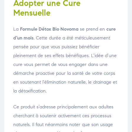
Adopter une Cure
Mensuelle
La
Formule Détox Bio Novoma
se prend en
cure
d’un mois
. Cette durée a été méticuleusement
pensée pour que vous puissiez bénéficier
pleinement de ses effets bénéfiques. L’idée d’une
cure vous permet de vous engager dans une
démarche proactive pour la santé de votre corps
en soutenant l’élimination naturelle, le drainage et
la détoxification.
Ce produit s’adresse principalement aux adultes
cherchant à soutenir activement ces processus
naturels. Il faut néanmoins noter que son usage