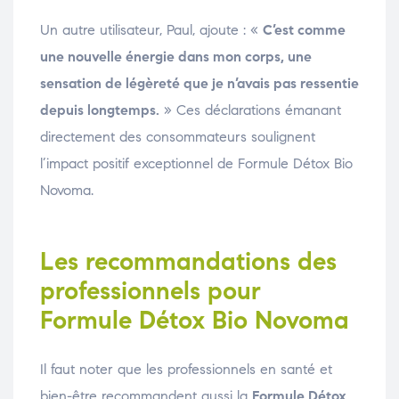
Un autre utilisateur, Paul, ajoute : «
C’est comme
une nouvelle énergie dans mon corps, une
sensation de légèreté que je n’avais pas ressentie
depuis longtemps.
» Ces déclarations émanant
directement des consommateurs soulignent
l’impact positif exceptionnel de Formule Détox Bio
Novoma.
Les recommandations des
professionnels pour
Formule Détox Bio Novoma
Il faut noter que les professionnels en santé et
bien-être recommandent aussi la
Formule Détox