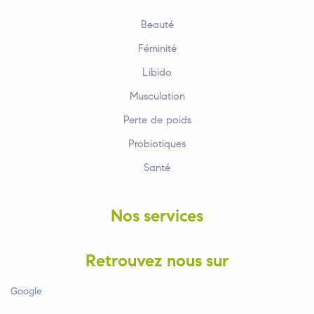
Beauté
Féminité
Libido
Musculation
Perte de poids
Probiotiques
Santé
Nos services
Retrouvez nous sur
Google