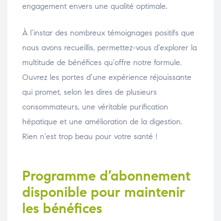
engagement envers une qualité optimale.
À l’instar des nombreux témoignages positifs que
nous avons recueillis, permettez-vous d’explorer la
multitude de bénéfices qu’offre notre formule.
Ouvrez les portes d’une expérience réjouissante
qui promet, selon les dires de plusieurs
consommateurs, une véritable purification
hépatique et une amélioration de la digestion.
Rien n’est trop beau pour votre santé !
Programme d’abonnement
disponible pour maintenir
les bénéfices