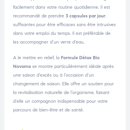
facilement dans votre routine quotidienne. Il est
recommandé de prendre
3 capsules par jour
,
suffisantes pour être efficaces sans être intrusives
dans votre emploi du temps. Il est préférable de
les accompagner d’un verre d’eau.
A le mettre en relief, la
Formule Détox Bio
Novoma
se montre particulièrement idéale après
une saison d’excès ou à l’occasion d’un
changement de saison. Elle offre un soutien pour
la revitalisation naturelle de l’organisme, faisant
d’elle un compagnon indispensable pour votre
parcours de bien-être et de santé.