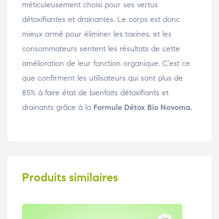
méticuleusement choisi pour ses vertus
détoxifiantes et drainantes. Le corps est donc
mieux armé pour éliminer les toxines, et les
consommateurs sentent les résultats de cette
amélioration de leur fonction organique. C’est ce
que confirment les utilisateurs qui sont plus de
85% à faire état de bienfaits détoxifiants et
drainants grâce à la
Formule Détox Bio Novoma.
Produits similaires