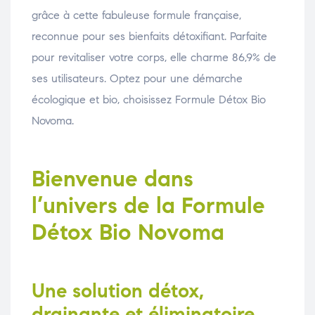
grâce à cette fabuleuse formule française,
reconnue pour ses bienfaits détoxifiant. Parfaite
pour revitaliser votre corps, elle charme 86,9% de
ses utilisateurs. Optez pour une démarche
écologique et bio, choisissez Formule Détox Bio
Novoma.
Bienvenue dans
l’univers de la Formule
Détox Bio Novoma
Une solution détox,
drainante et éliminatoire