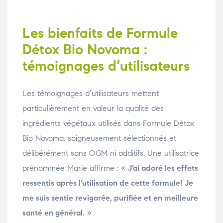
Les bienfaits de Formule
Détox Bio Novoma :
témoignages d’utilisateurs
Les témoignages d’utilisateurs mettent
particulièrement en valeur la qualité des
ingrédients végétaux utilisés dans Formule Détox
Bio Novoma, soigneusement sélectionnés et
délibérément sans OGM ni additifs. Une utilisatrice
prénommée Marie affirme : «
J’ai adoré les effets
ressentis après l’utilisation de cette formule! Je
me suis sentie revigorée, purifiée et en meilleure
santé en général.
»