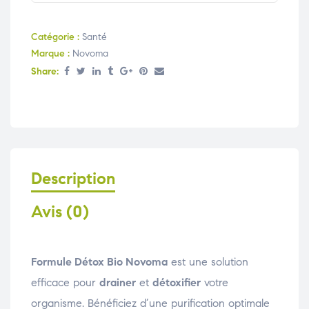
Catégorie :
Santé
Marque :
Novoma
Share:
Description
Avis (0)
Formule Détox Bio Novoma
est une solution
efficace pour
drainer
et
détoxifier
votre
organisme. Bénéficiez d’une purification optimale