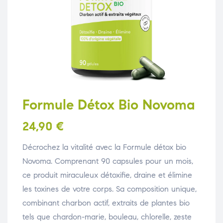
Formule Détox Bio Novoma
24,90
€
Décrochez la vitalité avec la Formule détox bio
Novoma. Comprenant 90 capsules pour un mois,
ce produit miraculeux détoxifie, draine et élimine
les toxines de votre corps. Sa composition unique,
combinant charbon actif, extraits de plantes bio
tels que chardon-marie, bouleau, chlorelle, zeste