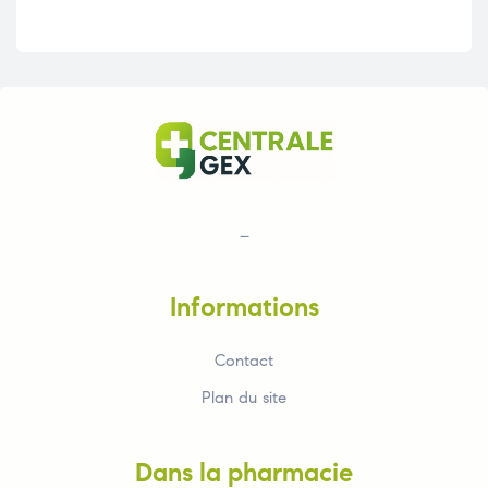
–
Informations
Contact
Plan du site
Dans la pharmacie