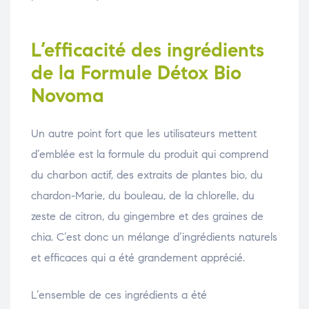
L’efficacité des ingrédients
de la Formule Détox Bio
Novoma
Un autre point fort que les utilisateurs mettent
d’emblée est la formule du produit qui comprend
du charbon actif, des extraits de plantes bio, du
chardon-Marie, du bouleau, de la chlorelle, du
zeste de citron, du gingembre et des graines de
chia. C’est donc un mélange d’ingrédients naturels
et efficaces qui a été grandement apprécié.
L’ensemble de ces ingrédients a été