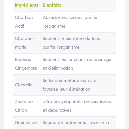
Ingrédients
Bienfaits
Charbon
Absorbe les toxines, purifie
Actif
l’organisme
Chardon-
Soutient le bien-être du foie,
marie
purifie l’organisme
Bouleau,
Soutient les fonctions de drainage
Gingembre
et d’élimination
Se lie aux métaux lourds et
Chlorelle
favorise leur élimination
Zeste de
offre des propriétés antioxydantes
Citron
et dépuratives
Graines de
Source de nutriments, favorise la