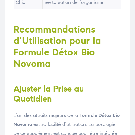
Chia
revitalisation de l’organisme
Recommandations
d’Utilisation pour la
Formule Détox Bio
Novoma
Ajuster la Prise au
Quotidien
L’un des attraits majeurs de la
Formule Détox Bio
Novoma
est sa facilité d’utilisation. La posologie
de ce supplément est conçue pour être intégrée