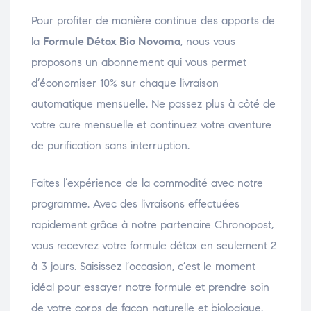
Pour profiter de manière continue des apports de
la
Formule Détox Bio Novoma
, nous vous
proposons un abonnement qui vous permet
d’économiser 10% sur chaque livraison
automatique mensuelle. Ne passez plus à côté de
votre cure mensuelle et continuez votre aventure
de purification sans interruption.
Faites l’expérience de la commodité avec notre
programme. Avec des livraisons effectuées
rapidement grâce à notre partenaire Chronopost,
vous recevrez votre formule détox en seulement 2
à 3 jours. Saisissez l’occasion, c’est le moment
idéal pour essayer notre formule et prendre soin
de votre corps de façon naturelle et biologique.