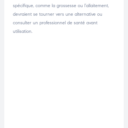
spécifique, comme la grossesse ou l’allaitement,
devraient se tourner vers une alternative ou
consulter un professionnel de santé avant
utilisation.