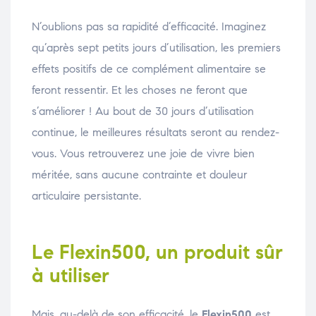
N’oublions pas sa rapidité d’efficacité. Imaginez
qu’après sept petits jours d’utilisation, les premiers
effets positifs de ce complément alimentaire se
feront ressentir. Et les choses ne feront que
s’améliorer ! Au bout de 30 jours d’utilisation
continue, le meilleures résultats seront au rendez-
vous. Vous retrouverez une joie de vivre bien
méritée, sans aucune contrainte et douleur
articulaire persistante.
Le Flexin500, un produit sûr
à utiliser
Mais, au-delà de son efficacité, le
Flexin500
est