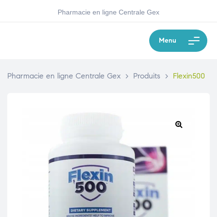
Pharmacie en ligne Centrale Gex
Menu
Pharmacie en ligne Centrale Gex
>
Produits
>
Flexin500