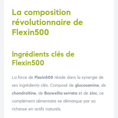
La composition
révolutionnaire de
Flexin500
Ingrédients clés de
Flexin500
La force de
Flexin500
réside dans la synergie de
ses ingrédients clés. Composé de
glucosamine
, de
chondroïtine
, de
Boswellia serrata
et de
zinc
, ce
complément alimentaire se démarque par sa
richesse en actifs naturels.