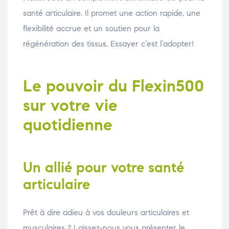
santé articulaire. Il promet une action rapide, une
flexibilité accrue et un soutien pour la
régénération des tissus. Essayer c’est l’adopter!
Le pouvoir du Flexin500
sur votre vie
quotidienne
Un allié pour votre santé
articulaire
Prêt à dire adieu à vos douleurs articulaires et
musculaires ? Laissez-nous vous présenter le