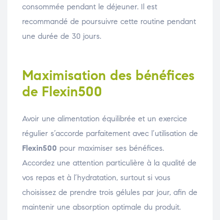
consommée pendant le déjeuner. Il est
recommandé de poursuivre cette routine pendant
une durée de 30 jours.
Maximisation des bénéfices
de Flexin500
Avoir une alimentation équilibrée et un exercice
régulier s’accorde parfaitement avec l’utilisation de
Flexin500
pour maximiser ses bénéfices.
Accordez une attention particulière à la qualité de
vos repas et à l’hydratation, surtout si vous
choisissez de prendre trois gélules par jour, afin de
maintenir une absorption optimale du produit.