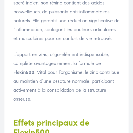
sacré indien, son résine contient des acides
boswelliques, de puissants anti-inflammatoires
naturels. Elle garantit une réduction significative de
l’inflammation, soulagant les douleurs articulaires
et musculaires pour un confort de vie retrouvé.
L’apport en
zinc
, oligo-élément indispensable,
complète avantageusement la formule de
Flexin500
. Vital pour l’organisme, le zinc contribue
au maintien d’une ossature normale, participant
activement à la consolidation de la structure
osseuse.
Effets principaux de
Flexin500