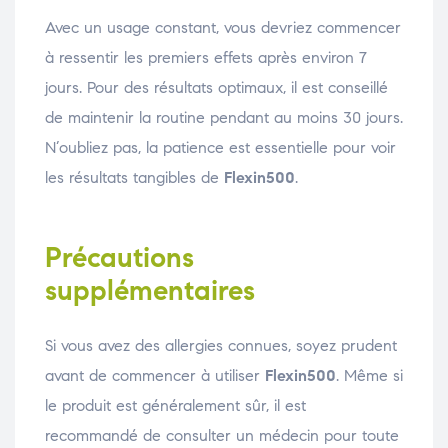
Avec un usage constant, vous devriez commencer
à ressentir les premiers effets après environ 7
jours. Pour des résultats optimaux, il est conseillé
de maintenir la routine pendant au moins 30 jours.
N’oubliez pas, la patience est essentielle pour voir
les résultats tangibles de
Flexin500
.
Précautions
supplémentaires
Si vous avez des allergies connues, soyez prudent
avant de commencer à utiliser
Flexin500
. Même si
le produit est généralement sûr, il est
recommandé de consulter un médecin pour toute