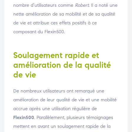
nombre d’utilisateurs comme
Robert
. Il a noté une
nette amélioration de sa mobilité et de sa qualité
de vie et attribue ces effets positifs à ce
composant du Flexin500.
Soulagement rapide et
amélioration de la qualité
de vie
De nombreux utilisateurs ont remarqué une
amélioration de leur qualité de vie et une mobilité
accrue après une utilisation régulière de
Flexin500
. Parallèlement, plusieurs témoignages
mettent en avant un soulagement rapide de la