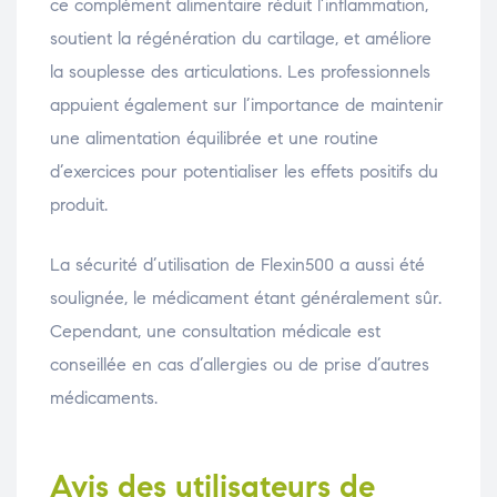
ce complément alimentaire réduit l’inflammation,
soutient la régénération du cartilage, et améliore
la souplesse des articulations. Les professionnels
appuient également sur l’importance de maintenir
une alimentation équilibrée et une routine
d’exercices pour potentialiser les effets positifs du
produit.
La sécurité d’utilisation de Flexin500 a aussi été
soulignée, le médicament étant généralement sûr.
Cependant, une consultation médicale est
conseillée en cas d’allergies ou de prise d’autres
médicaments.
Avis des utilisateurs de