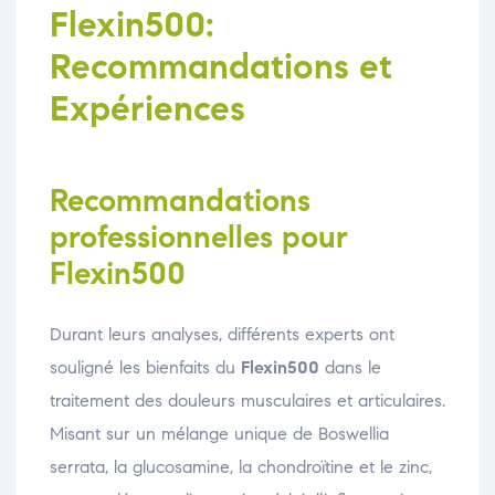
Flexin500:
Recommandations et
Expériences
Recommandations
professionnelles pour
Flexin500
Durant leurs analyses, différents experts ont
souligné les bienfaits du
Flexin500
dans le
traitement des douleurs musculaires et articulaires.
Misant sur un mélange unique de Boswellia
serrata, la glucosamine, la chondroïtine et le zinc,