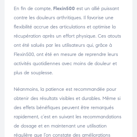
En fin de compte,
Flexin500
est un allié puissant
contre les douleurs arthritiques. Il favorise une
flexibilité accrue des articulations et optimise la
récupération après un effort physique. Ces atouts
ont été salués par les utilisateurs qui, grâce à
Flexin500, ont été en mesure de reprendre leurs
activités quotidiennes avec moins de douleur et
plus de souplesse.
Néanmoins, la patience est recommandée pour
obtenir des résultats visibles et durables. Même si
des effets bénéfiques peuvent être remarqués
rapidement, c’est en suivant les recommandations
de dosage et en maintenant une utilisation
régulière que l’on constate des améliorations