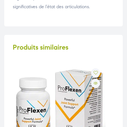
significatives de l’état des articulations.
Produits similaires