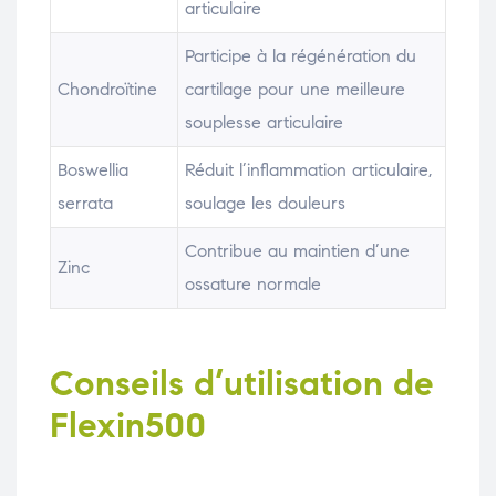
articulaire
Participe à la régénération du
Chondroïtine
cartilage pour une meilleure
souplesse articulaire
Boswellia
Réduit l’inflammation articulaire,
serrata
soulage les douleurs
Contribue au maintien d’une
Zinc
ossature normale
Conseils d’utilisation de
Flexin500