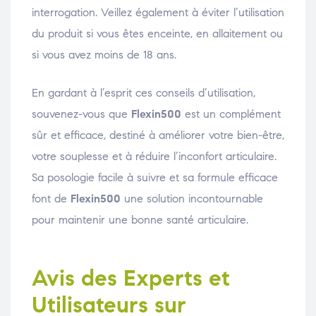
interrogation. Veillez également à éviter l’utilisation
du produit si vous êtes enceinte, en allaitement ou
si vous avez moins de 18 ans.
En gardant à l’esprit ces conseils d’utilisation,
souvenez-vous que
Flexin500
est un complément
sûr et efficace, destiné à améliorer votre bien-être,
votre souplesse et à réduire l’inconfort articulaire.
Sa posologie facile à suivre et sa formule efficace
font de
Flexin500
une solution incontournable
pour maintenir une bonne santé articulaire.
Avis des Experts et
Utilisateurs sur