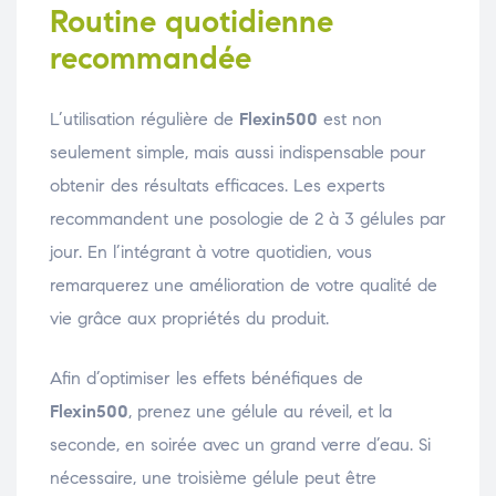
Routine quotidienne
recommandée
L’utilisation régulière de
Flexin500
est non
seulement simple, mais aussi indispensable pour
obtenir des résultats efficaces. Les experts
recommandent une posologie de 2 à 3 gélules par
jour. En l’intégrant à votre quotidien, vous
remarquerez une amélioration de votre qualité de
vie grâce aux propriétés du produit.
Afin d’optimiser les effets bénéfiques de
Flexin500
, prenez une gélule au réveil, et la
seconde, en soirée avec un grand verre d’eau. Si
nécessaire, une troisième gélule peut être