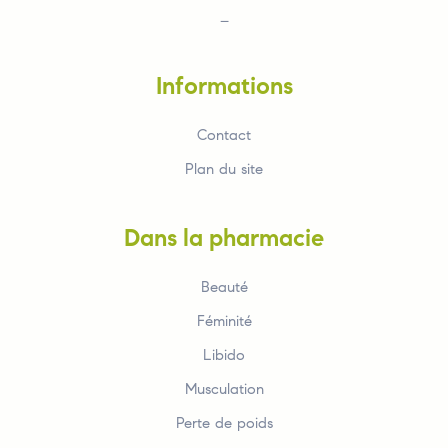
–
Informations
Contact
Plan du site
Dans la pharmacie
Beauté
Féminité
Libido
Musculation
Perte de poids