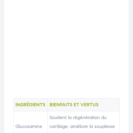
INGRÉDIENTS
BIENFAITS ET VERTUS
Soutient la régénération du
Glucosamine
cartilage, améliore la souplesse