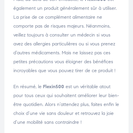
également un produit généralement sûr à utiliser.
La prise de ce complément alimentaire ne
comporte pas de risques majeurs. Néanmoins,
veillez toujours à consulter un médecin si vous
avez des allergies particulières ou si vous prenez
d’autres médicaments. Mais ne laissez pas ces
petites précautions vous éloigner des bénéfices
incroyables que vous pouvez tirer de ce produit !
En résumé, le
Flexin500
est un véritable atout
pour tous ceux qui souhaitent améliorer leur bien-
être quotidien. Alors n’attendez plus, faites enfin le
choix d’une vie sans douleur et retrouvez la joie
d’une mobilité sans contraindre !