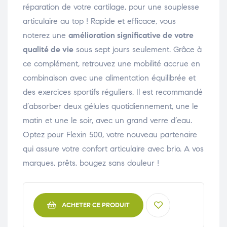
réparation de votre cartilage, pour une souplesse
articulaire au top ! Rapide et efficace, vous
noterez une
amélioration significative de votre
qualité de vie
sous sept jours seulement. Grâce à
ce complément, retrouvez une mobilité accrue en
combinaison avec une alimentation équilibrée et
des exercices sportifs réguliers. Il est recommandé
d’absorber deux gélules quotidiennement, une le
matin et une le soir, avec un grand verre d’eau.
Optez pour Flexin 500, votre nouveau partenaire
qui assure votre confort articulaire avec brio. A vos
marques, prêts, bougez sans douleur !
ACHETER CE PRODUIT