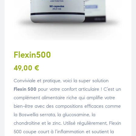
Flexin500
49,00
€
Conviviale et pratique, voici la super solution
Flexin 500
pour votre confort articulaire ! C’est un
complément alimentaire riche qui amplifie votre
bien-être avec des compositions efficaces comme
la Boswellia serrata, la glucosamine, la
chondroïtine et le zinc. Utilisé régulièrement, Flexin
500 coupe court à l’inflammation et soutient la