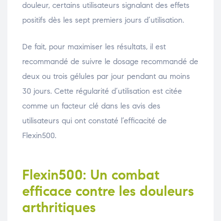
douleur, certains utilisateurs signalant des effets
positifs dès les sept premiers jours d’utilisation.
De fait, pour maximiser les résultats, il est
recommandé de suivre le dosage recommandé de
deux ou trois gélules par jour pendant au moins
30 jours. Cette régularité d’utilisation est citée
comme un facteur clé dans les avis des
utilisateurs qui ont constaté l’efficacité de
Flexin500.
Flexin500: Un combat
efficace contre les douleurs
arthritiques