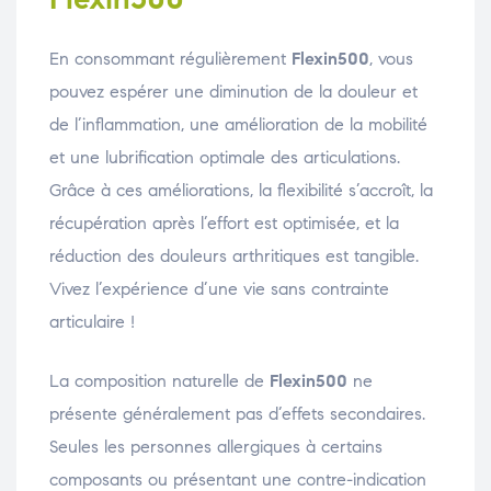
En consommant régulièrement
Flexin500
, vous
pouvez espérer une diminution de la douleur et
de l’inflammation, une amélioration de la mobilité
et une lubrification optimale des articulations.
Grâce à ces améliorations, la flexibilité s’accroît, la
récupération après l’effort est optimisée, et la
réduction des douleurs arthritiques est tangible.
Vivez l’expérience d’une vie sans contrainte
articulaire !
La composition naturelle de
Flexin500
ne
présente généralement pas d’effets secondaires.
Seules les personnes allergiques à certains
composants ou présentant une contre-indication