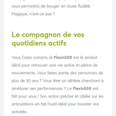
vous permettra de bouger en toute fluidité.
Magique, n’est-ce pas ?
Le compagnon de vos
quotidiens actifs
Vous l’avez compris, le
Flexin500
est le produit
idéal pour retrouver une vie active et pleine de
mouvements. Vous faites partie des personnes de
plus de 50 ans ? Vous être un athlète cherchant à
améliorer ses performances ? Le
Flexin500
est
fait pour vous ! Son action précise et ciblée sur les
articulations en fait l’outil idéal pour booster vos
activités.