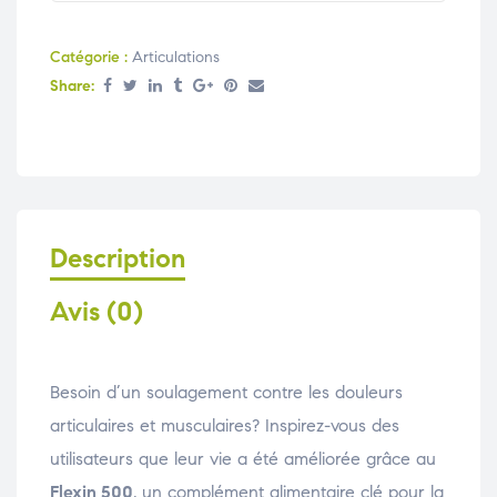
Catégorie :
Articulations
Share:
Description
Avis (0)
Besoin d’un soulagement contre les douleurs
articulaires et musculaires? Inspirez-vous des
utilisateurs que leur vie a été améliorée grâce au
Flexin 500
, un complément alimentaire clé pour la