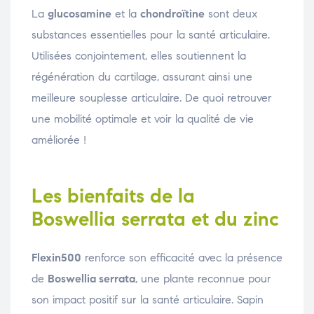
La
glucosamine
et la
chondroïtine
sont deux
substances essentielles pour la santé articulaire.
Utilisées conjointement, elles soutiennent la
régénération du cartilage, assurant ainsi une
meilleure souplesse articulaire. De quoi retrouver
une mobilité optimale et voir la qualité de vie
améliorée !
Les bienfaits de la
Boswellia serrata et du zinc
Flexin500
renforce son efficacité avec la présence
de
Boswellia serrata
, une plante reconnue pour
son impact positif sur la santé articulaire. Sapin