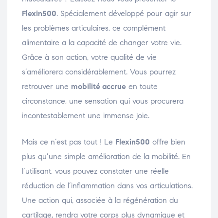
Flexin500
. Spécialement développé pour agir sur
les problèmes articulaires, ce complément
alimentaire a la capacité de changer votre vie.
Grâce à son action, votre qualité de vie
s’améliorera considérablement. Vous pourrez
retrouver une
mobilité accrue
en toute
circonstance, une sensation qui vous procurera
incontestablement une immense joie.
Mais ce n’est pas tout ! Le
Flexin500
offre bien
plus qu’une simple amélioration de la mobilité. En
l’utilisant, vous pouvez constater une réelle
réduction de l’inflammation dans vos articulations.
Une action qui, associée à la régénération du
cartilage, rendra votre corps plus dynamique et