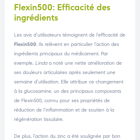
Flexin500: Efficacité des
ingrédients
Les avis d’utilisateurs témoignent de l’efficacité de
Flexin500
. Ils relèvent en particulier l’action des
ingrédients principaux du médicament. Par
exemple,
Linda
a noté une nette amélioration de
ses douleurs articulaires après seulement une
semaine d’utilisation. Elle attribue ce changement
à la glucosamine, un des principaux composants
de Flexin500, connu pour ses propriétés de
réduction de l’inflammation et de soutien à la
régénération tissulaire.
De plus, l’action du zinc a été soulignée par bon