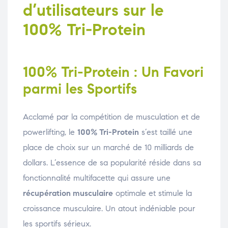
d’utilisateurs sur le
100% Tri-Protein
100% Tri-Protein : Un Favori
parmi les Sportifs
Acclamé par la compétition de musculation et de
powerlifting, le
100% Tri-Protein
s’est taillé une
place de choix sur un marché de 10 milliards de
dollars. L’essence de sa popularité réside dans sa
fonctionnalité multifacette qui assure une
récupération musculaire
optimale et stimule la
croissance musculaire. Un atout indéniable pour
les sportifs sérieux.