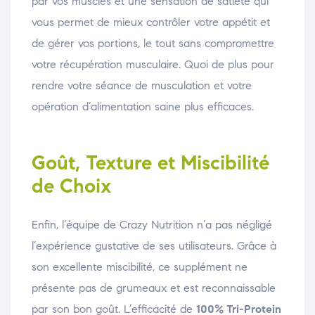
par vos muscles et une sensation de satiété qui
vous permet de mieux contrôler votre appétit et
de gérer vos portions, le tout sans compromettre
votre récupération musculaire. Quoi de plus pour
rendre votre séance de musculation et votre
opération d’alimentation saine plus efficaces.
Goût, Texture et Miscibilité
de Choix
Enfin, l’équipe de Crazy Nutrition n’a pas négligé
l’expérience gustative de ses utilisateurs. Grâce à
son excellente miscibilité, ce supplément ne
présente pas de grumeaux et est reconnaissable
par son bon goût. L’efficacité de
100% Tri-Protein