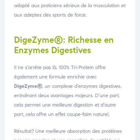
adapté aux praticiens sérieux de la musculation et
aux adeptes des sports de force.
DigeZyme®: Richesse en
Enzymes Digestives
Il ne s’arrête pas là, 100% Tri-Protein offre
également une formule enrichie avec
DigeZyme®
, un complexe d’enzymes digestives,
entraînant deux avantages majeurs. D’une part,
cela permet une meilleure digestion et d’autre
part, cela offre un effet coupe-faim naturel.
Résultat? Une meilleure absorption des protéines