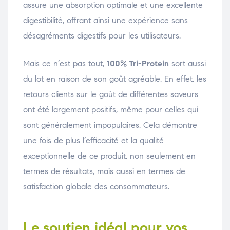
assure une absorption optimale et une excellente
digestibilité, offrant ainsi une expérience sans
désagréments digestifs pour les utilisateurs.
Mais ce n’est pas tout,
100% Tri-Protein
sort aussi
du lot en raison de son goût agréable. En effet, les
retours clients sur le goût de différentes saveurs
ont été largement positifs, même pour celles qui
sont généralement impopulaires. Cela démontre
une fois de plus l’efficacité et la qualité
exceptionnelle de ce produit, non seulement en
termes de résultats, mais aussi en termes de
satisfaction globale des consommateurs.
Le soutien idéal pour vos