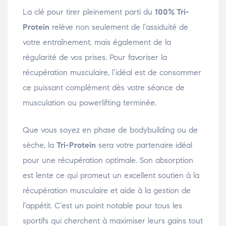
La clé pour tirer pleinement parti du
100% Tri-
Protein
relève non seulement de l’assiduité de
votre entraînement, mais également de la
régularité de vos prises. Pour favoriser la
récupération musculaire, l’idéal est de consommer
ce puissant complément dès votre séance de
musculation ou powerlifting terminée.
Que vous soyez en phase de bodybuilding ou de
sèche, la
Tri-Protein
sera votre partenaire idéal
pour une récupération optimale. Son absorption
est lente ce qui promeut un excellent soutien à la
récupération musculaire et aide à la gestion de
l’appétit. C’est un point notable pour tous les
sportifs qui cherchent à maximiser leurs gains tout