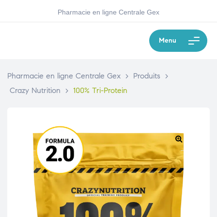
Pharmacie en ligne Centrale Gex
Menu
Pharmacie en ligne Centrale Gex
>
Produits
>
Crazy Nutrition
>
100% Tri-Protein