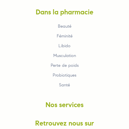
Dans la pharmacie
Beauté
Féminité
Libido
Musculation
Perte de poids
Probiotiques
Santé
Nos services
Retrouvez nous sur