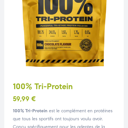
100% Tri-Protein
59,99
€
100% Tri-Protein
est le complément en protéines
que tous les sportifs ont toujours voulu avoir.
Conçu spécifiquement pour les adeptes de la