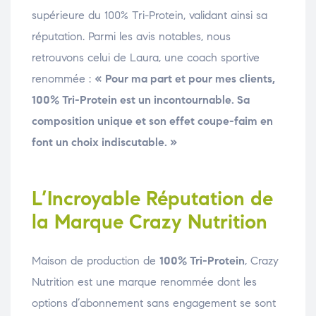
supérieure du 100% Tri-Protein, validant ainsi sa
réputation. Parmi les avis notables, nous
retrouvons celui de Laura, une coach sportive
renommée :
« Pour ma part et pour mes clients,
100% Tri-Protein est un incontournable. Sa
composition unique et son effet coupe-faim en
font un choix indiscutable. »
L’Incroyable Réputation de
la Marque Crazy Nutrition
Maison de production de
100% Tri-Protein
, Crazy
Nutrition est une marque renommée dont les
options d’abonnement sans engagement se sont