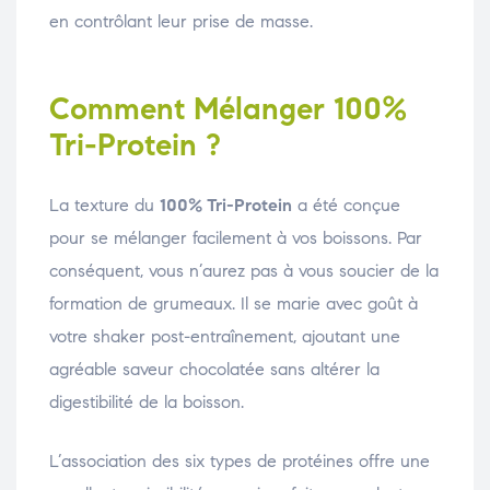
en contrôlant leur prise de masse.
Comment Mélanger 100%
Tri-Protein ?
La texture du
100% Tri-Protein
a été conçue
pour se mélanger facilement à vos boissons. Par
conséquent, vous n’aurez pas à vous soucier de la
formation de grumeaux. Il se marie avec goût à
votre shaker post-entraînement, ajoutant une
agréable saveur chocolatée sans altérer la
digestibilité de la boisson.
L’association des six types de protéines offre une