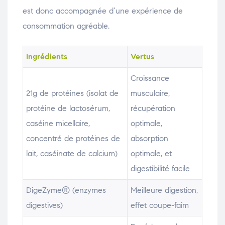
est donc accompagnée d’une expérience de
consommation agréable.
Ingrédients
Vertus
Croissance
21g de protéines (isolat de
musculaire,
protéine de lactosérum,
récupération
caséine micellaire,
optimale,
concentré de protéines de
absorption
lait, caséinate de calcium)
optimale, et
digestibilité facile
DigeZyme® (enzymes
Meilleure digestion,
digestives)
effet coupe-faim