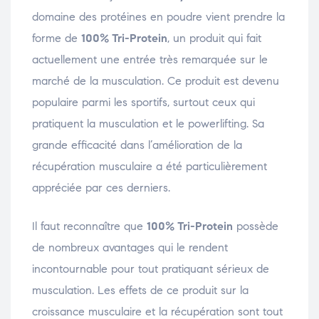
domaine des protéines en poudre vient prendre la
forme de
100% Tri-Protein
, un produit qui fait
actuellement une entrée très remarquée sur le
marché de la musculation. Ce produit est devenu
populaire parmi les sportifs, surtout ceux qui
pratiquent la musculation et le powerlifting. Sa
grande efficacité dans l’amélioration de la
récupération musculaire a été particulièrement
appréciée par ces derniers.
Il faut reconnaître que
100% Tri-Protein
possède
de nombreux avantages qui le rendent
incontournable pour tout pratiquant sérieux de
musculation. Les effets de ce produit sur la
croissance musculaire et la récupération sont tout