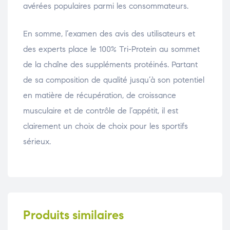
avérées populaires parmi les consommateurs.
En somme, l’examen des avis des utilisateurs et
des experts place le 100% Tri-Protein au sommet
de la chaîne des suppléments protéinés. Partant
de sa composition de qualité jusqu’à son potentiel
en matière de récupération, de croissance
musculaire et de contrôle de l’appétit, il est
clairement un choix de choix pour les sportifs
sérieux.
Produits similaires