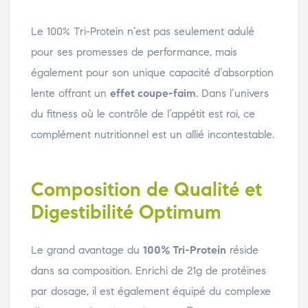
Le 100% Tri-Protein n’est pas seulement adulé
pour ses promesses de performance, mais
également pour son unique capacité d’absorption
lente offrant un
effet coupe-faim
. Dans l’univers
du fitness où le contrôle de l’appétit est roi, ce
complément nutritionnel est un allié incontestable.
Composition de Qualité et
Digestibilité Optimum
Le grand avantage du
100% Tri-Protein
réside
dans sa composition. Enrichi de 21g de protéines
par dosage, il est également équipé du complexe