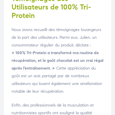
Utilisateurs de 100% Tri-
Protein
Nous avons recueilli des témoignages louangeurs
de la part des utilisateurs. Parmi eux, Julien, un
consommateur régulier du produit, déclare :
« 100% Tri-Protein a transformé ma routine de
récupération, et le goût chocolat est un vrai régal
après l’entraînement. »
Cette appréciation du
goût est un avis partagé par de nombreux
utilisateurs qui louent également une amélioration
notable de leur récupération.
Enfin, des professionnels de la musculation et
nutritionnistes sportifs ont souligné la qualité