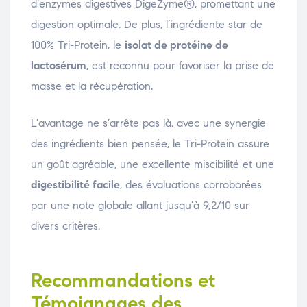
d’enzymes digestives DigeZyme®, promettant une
digestion optimale. De plus, l’ingrédiente star de
100% Tri-Protein, le
isolat de protéine de
lactosérum
, est reconnu pour favoriser la prise de
masse et la récupération.
L’avantage ne s’arrête pas là, avec une synergie
des ingrédients bien pensée, le Tri-Protein assure
un goût agréable, une excellente miscibilité et une
digestibilité facile
, des évaluations corroborées
par une note globale allant jusqu’à 9,2/10 sur
divers critères.
Recommandations et
Témoignages des