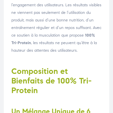
l’engagement des utilisateurs. Les résultats visibles
ne viennent pas seulement de l’utilisation du
produit, mais aussi d’une bonne nutrition, d’un
entraînement régulier et d’un repos suffisant. Avec
ce soutien à la musculation que propose
100%
Tri-Protein
, les résultats ne peuvent qu’être à la
hauteur des attentes des utilisateurs.
Composition et
Bienfaits de 100% Tri-
Protein
Un Mélange Unique de 6