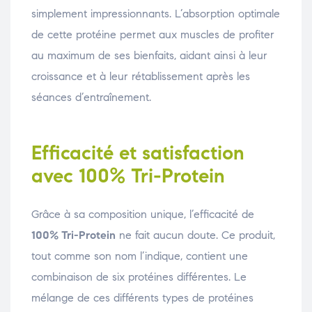
simplement impressionnants. L’absorption optimale
de cette protéine permet aux muscles de profiter
au maximum de ses bienfaits, aidant ainsi à leur
croissance et à leur rétablissement après les
séances d’entraînement.
Efficacité et satisfaction
avec 100% Tri-Protein
Grâce à sa composition unique, l’efficacité de
100% Tri-Protein
ne fait aucun doute. Ce produit,
tout comme son nom l’indique, contient une
combinaison de six protéines différentes. Le
mélange de ces différents types de protéines