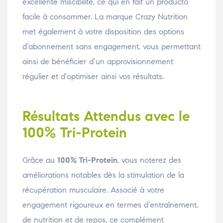
excellente miscibilité, ce qui en fait un producto
facile à consommer. La marque Crazy Nutrition
met également à votre disposition des options
d’abonnement sans engagement, vous permettant
ainsi de bénéficier d’un approvisionnement
régulier et d’optimiser ainsi vos résultats.
Résultats Attendus avec le
100% Tri-Protein
Grâce au
100% Tri-Protein
, vous noterez des
améliorations notables dès la stimulation de la
récupération musculaire. Associé à votre
engagement rigoureux en termes d’entraînement,
de nutrition et de repos, ce complément