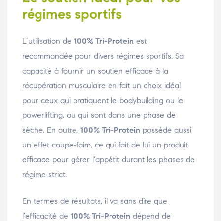
régimes sportifs
L’utilisation de
100% Tri-Protein
est
recommandée pour divers régimes sportifs. Sa
capacité à fournir un soutien efficace à la
récupération musculaire en fait un choix idéal
pour ceux qui pratiquent le bodybuilding ou le
powerlifting, ou qui sont dans une phase de
sèche. En outre,
100% Tri-Protein
possède aussi
un effet coupe-faim, ce qui fait de lui un produit
efficace pour gérer l’appétit durant les phases de
régime strict.
En termes de résultats, il va sans dire que
l’efficacité de
100% Tri-Protein
dépend de