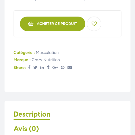
ACHETER CE PRODUIT
Catégorie :
Musculation
Marque :
Crazy Nutrition
Share:
Description
Avis (0)