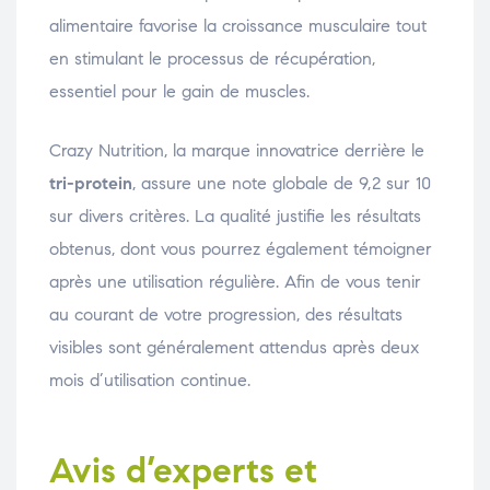
alimentaire favorise la croissance musculaire tout
en stimulant le processus de récupération,
essentiel pour le gain de muscles.
Crazy Nutrition, la marque innovatrice derrière le
tri-protein
, assure une note globale de 9,2 sur 10
sur divers critères. La qualité justifie les résultats
obtenus, dont vous pourrez également témoigner
après une utilisation régulière. Afin de vous tenir
au courant de votre progression, des résultats
visibles sont généralement attendus après deux
mois d’utilisation continue.
Avis d’experts et