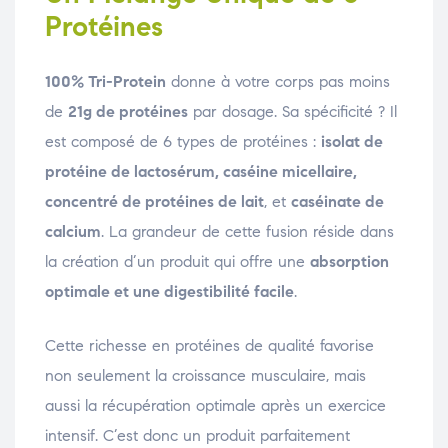
Protéines
100% Tri-Protein
donne à votre corps pas moins
de
21g de protéines
par dosage. Sa spécificité ? Il
est composé de 6 types de protéines :
isolat de
protéine de lactosérum, caséine micellaire,
concentré de protéines de lait
, et
caséinate de
calcium
. La grandeur de cette fusion réside dans
la création d’un produit qui offre une
absorption
optimale et une digestibilité facile
.
Cette richesse en protéines de qualité favorise
non seulement la croissance musculaire, mais
aussi la récupération optimale après un exercice
intensif. C’est donc un produit parfaitement