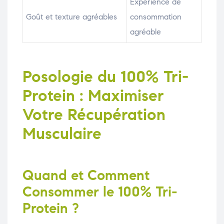
Expérience de
Goût et texture agréables
consommation
agréable
Posologie du 100% Tri-
Protein : Maximiser
Votre Récupération
Musculaire
Quand et Comment
Consommer le 100% Tri-
Protein ?