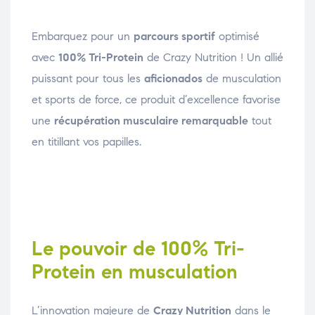
Embarquez pour un
parcours sportif
optimisé
avec
100% Tri-Protein
de Crazy Nutrition ! Un allié
puissant pour tous les
aficionados
de musculation
et sports de force, ce produit d’excellence favorise
une
récupération musculaire remarquable
tout
en titillant vos papilles.
Le pouvoir de 100% Tri-
Protein en musculation
L’innovation majeure de
Crazy Nutrition
dans le