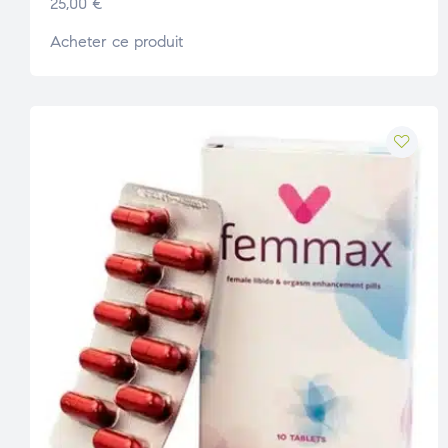
25,00
€
Acheter ce produit