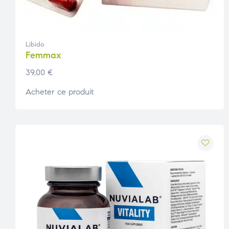
Libido
Femmax
39,00
€
Acheter ce produit