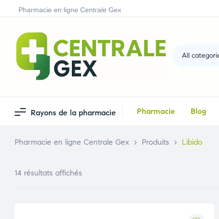
Pharmacie en ligne Centrale Gex
All categori
Pharmacie
Blog
Rayons de la pharmacie
Pharmacie en ligne Centrale Gex
>
Produits
>
Libido
14 résultats affichés