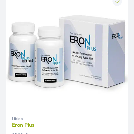
Libido
Eron Plus