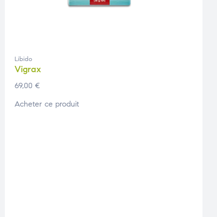
Libido
Vigrax
69,00
€
Acheter ce produit