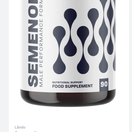
Libido