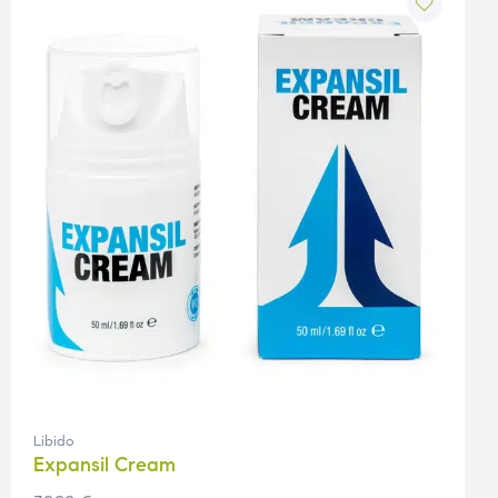
Libido
Expansil Cream