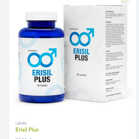
Libido
Erisil Plus